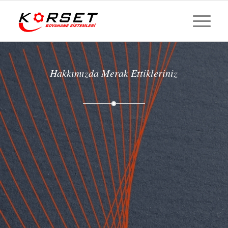
Hakkımızda Merak Ettikleriniz