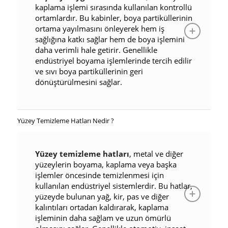
kaplama işlemi sırasında kullanılan kontrollü
ortamlardır. Bu kabinler, boya partiküllerinin
ortama yayılmasını önleyerek hem iş
sağlığına katkı sağlar hem de boya işlemini
daha verimli hale getirir. Genellikle
endüstriyel boyama işlemlerinde tercih edilir
ve sıvı boya partiküllerinin geri
dönüştürülmesini sağlar.
Yüzey Temizleme Hatları Nedir ?
Yüzey temizleme hatları
, metal ve diğer
yüzeylerin boyama, kaplama veya başka
işlemler öncesinde temizlenmesi için
kullanılan endüstriyel sistemlerdir. Bu hatlar,
yüzeyde bulunan yağ, kir, pas ve diğer
kalıntıları ortadan kaldırarak, kaplama
işleminin daha sağlam ve uzun ömürlü