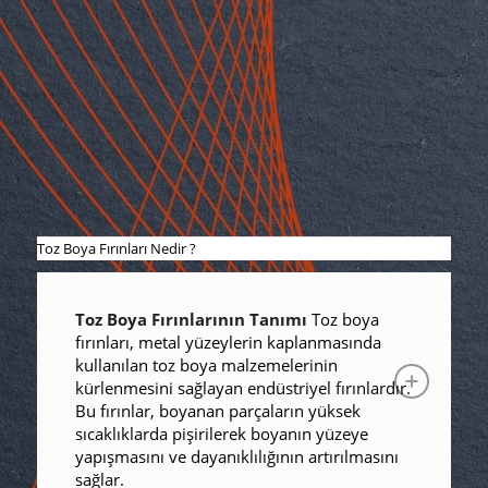
Toz Boya Fırınları Nedir ?
Toz Boya Fırınlarının Tanımı
Toz boya
fırınları, metal yüzeylerin kaplanmasında
kullanılan toz boya malzemelerinin
kürlenmesini sağlayan endüstriyel fırınlardır.
Bu fırınlar, boyanan parçaların yüksek
sıcaklıklarda pişirilerek boyanın yüzeye
yapışmasını ve dayanıklılığının artırılmasını
sağlar.