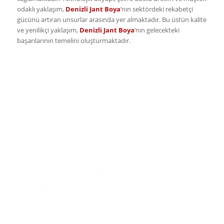
odaklı yaklaşım,
Denizli Jant Boya
’nın sektördeki rekabetçi
gücünü artıran unsurlar arasında yer almaktadır. Bu üstün kalite
ve yenilikçi yaklaşım,
Denizli Jant Boya
‘nın gelecekteki
başarılarının temelini oluşturmaktadır.