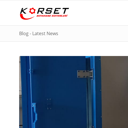
Blog - Latest News