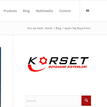
Products
Blog
Multimedia
Contact
You are here:
Home
/
Blog
/
Aydın Yaş Boya Fırını